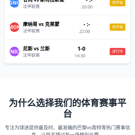
GNG
待开始
法甲联赛
20:00
- :-
摩纳哥 vs 克莱蒙
MON
待开始
法甲联赛
22:00
1-0
尼斯 vs 兰斯
NIC
进行中
法甲联赛
14:30
为什么选择我们的体育赛事平
台
专注为球迷提供最及时、最准确的巴黎vs南特等热门赛事信
息，让您不错过每一场精彩比赛。