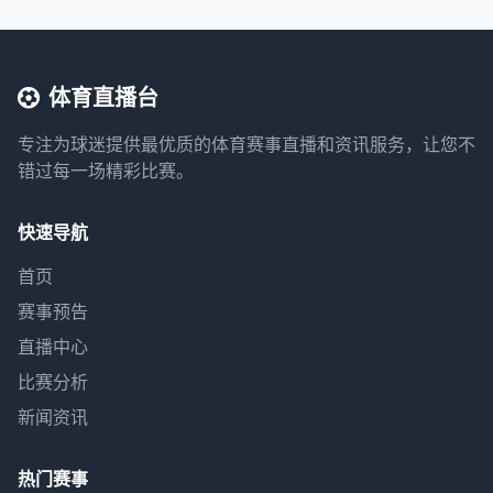
体育直播台
专注为球迷提供最优质的体育赛事直播和资讯服务，让您不
错过每一场精彩比赛。
快速导航
首页
赛事预告
直播中心
比赛分析
新闻资讯
热门赛事