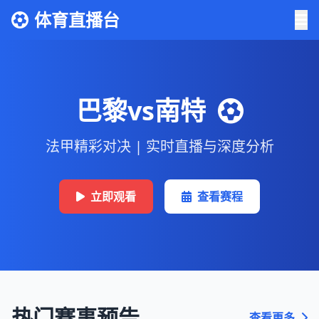
体育直播台
巴黎vs南特
法甲精彩对决 | 实时直播与深度分析
立即观看
查看赛程
热门赛事预告
查看更多