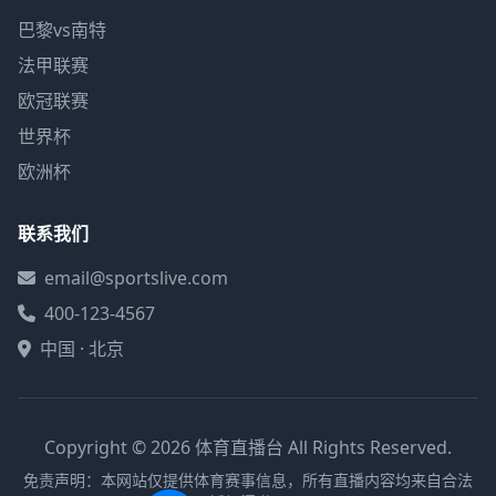
巴黎vs南特
法甲联赛
欧冠联赛
世界杯
欧洲杯
联系我们
email@sportslive.com
400-123-4567
中国 · 北京
Copyright © 2026 体育直播台 All Rights Reserved.
免责声明：本网站仅提供体育赛事信息，所有直播内容均来自合法